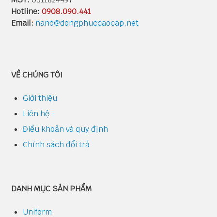
Hotline:
0908.090.441
Email:
nano@dongphuccaocap.net
VỀ CHÚNG TÔI
Giới thiệu
Liên hệ
Điều khoản và quy định
Chính sách đổi trả
DANH MỤC SẢN PHẨM
Uniform