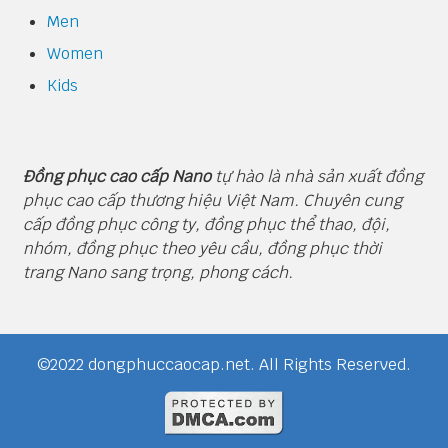
Men
Women
Kids
Đồng phục cao cấp Nano
tự hào là nhà sản xuất đồng
phục cao cấp thương hiệu Việt Nam. Chuyên cung
cấp đồng phục công ty, đồng phục thể thao, đội,
nhóm, đồng phục theo yêu cầu, đồng phục thời
trang Nano sang trọng, phong cách.
©2022 dongphuccaocap.net. All Rights Reserved.